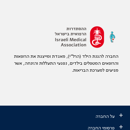
החברה להגנת הילד (הרל"י), מאגדת ומייצגת את הרופאות
והרופאים המטפלים בילדים, נפגעי התעללות והזנחה, אשר
מגיעים למערכת הבריאות.
+
על החברה
+
פרסומי החברה